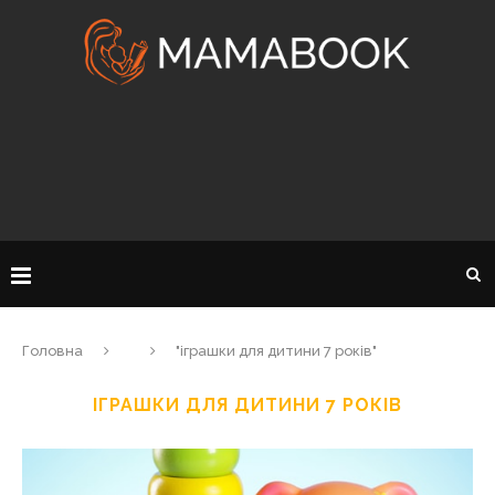
Головна
"іграшки для дитини 7 років"
ІГРАШКИ ДЛЯ ДИТИНИ 7 РОКІВ