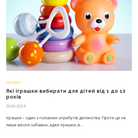
Школярі
Які іграшки вибирати для дітей від 1 до 12
років
03/01/2016
Іграшки – один з головних атрибутів дитинства. Проте це не
лише веселі забавки, адже іграшки, в…