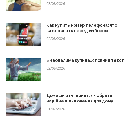
03/08/2026
Как купить номер телефона: что
важно знать перед выбором
02/08/2026
«Неопалима купина»: повний текст
02/08/2026
Домашній інтернет: як обрати
надійне підключення для дому
31/07/2026