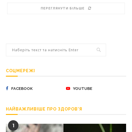
ПЕРЕГЛЯНУТИ БІЛЬШЕ
СОЦМЕРЕЖІ
FACEBOOK
YOUTUBE
НАЙВАЖЛИВІШЕ ПРО ЗДОРОВ’Я
1