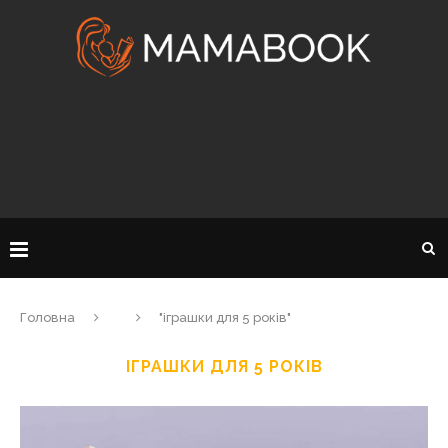
Головна
"іграшки для 5 років"
ІГРАШКИ ДЛЯ 5 РОКІВ