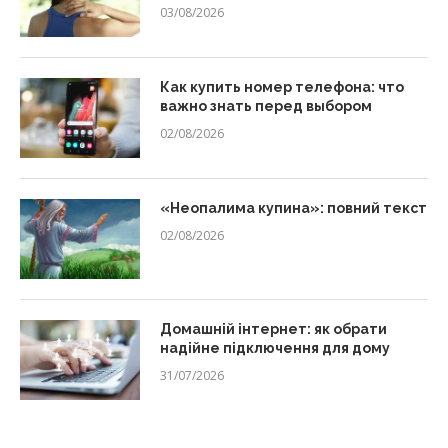
03/08/2026
Как купить номер телефона: что
важно знать перед выбором
02/08/2026
«Неопалима купина»: повний текст
02/08/2026
Домашній інтернет: як обрати
надійне підключення для дому
31/07/2026