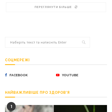
ПЕРЕГЛЯНУТИ БІЛЬШЕ
СОЦМЕРЕЖІ
FACEBOOK
YOUTUBE
НАЙВАЖЛИВІШЕ ПРО ЗДОРОВ’Я
1