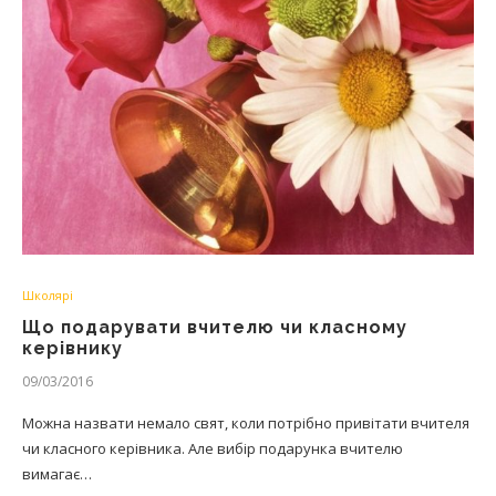
Школярі
Що подарувати вчителю чи класному
керівнику
09/03/2016
Можна назвати немало свят, коли потрібно привітати вчителя
чи класного керівника. Але вибір подарунка вчителю
вимагає…