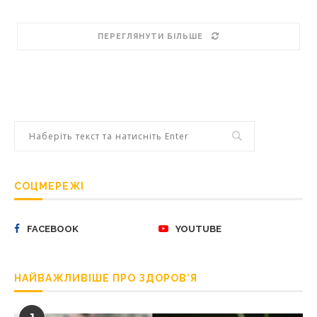
ПЕРЕГЛЯНУТИ БІЛЬШЕ
СОЦМЕРЕЖІ
FACEBOOK
YOUTUBE
НАЙВАЖЛИВІШЕ ПРО ЗДОРОВ’Я