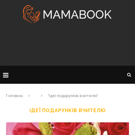
Головна
"ідеї подарунків вчителю"
ІДЕЇ ПОДАРУНКІВ ВЧИТЕЛЮ