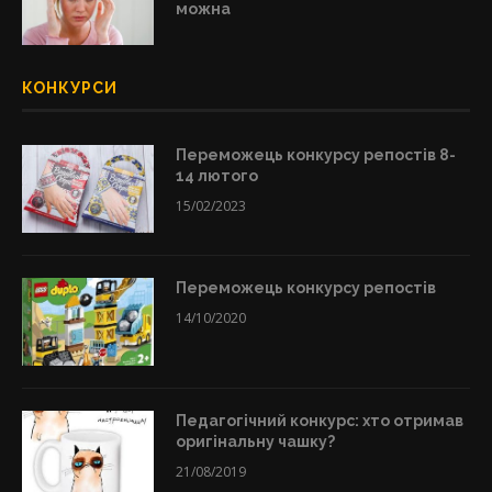
можна
КОНКУРСИ
Переможець конкурсу репостів 8-
14 лютого
15/02/2023
Переможець конкурсу репостів
14/10/2020
Педагогічний конкурс: хто отримав
оригінальну чашку?
21/08/2019