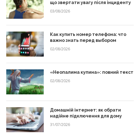
що звертати увагу після інциденту
03/08/2026
Как купить номер телефона: что
важно знать перед выбором
02/08/2026
«Неопалима купина»: повний текст
02/08/2026
Домашній інтернет: як обрати
надійне підключення для дому
31/07/2026