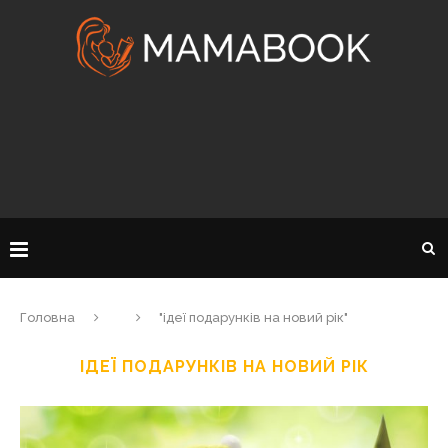
Головна
"ідеї подарунків на новий рік"
ІДЕЇ ПОДАРУНКІВ НА НОВИЙ РІК