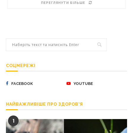
ПЕРЕГЛЯНУТИ БІЛЬШЕ
СОЦМЕРЕЖІ
FACEBOOK
YOUTUBE
НАЙВАЖЛИВІШЕ ПРО ЗДОРОВ’Я
1