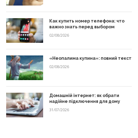
Как купить номер телефона: что
важно знать перед выбором
02/08/2026
«Неопалима купина»: повний текст
02/08/2026
Домашній інтернет: як обрати
надійне підключення для дому
31/07/2026