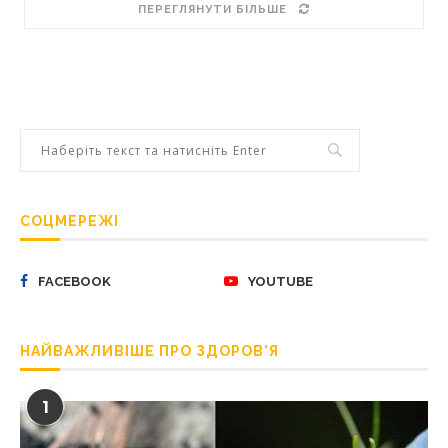
ПЕРЕГЛЯНУТИ БІЛЬШЕ
СОЦМЕРЕЖІ
FACEBOOK
YOUTUBE
НАЙВАЖЛИВІШЕ ПРО ЗДОРОВ’Я
1