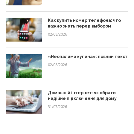
Как купить номер телефона: что
важно знать перед выбором
02/08/2026
«Неопалима купина»: повний текст
02/08/2026
Домашній інтернет: як обрати
надійне підключення для дому
31/07/2026