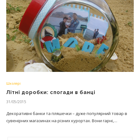
Школярі
Літні доробки: спогади в банці
31/05/2015
Декоративні банки та пляшечки – дуже популярний товар в
сувенірних магазинах на різних курортах. Вони гарні,…