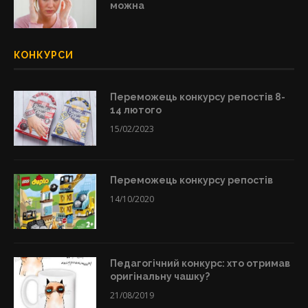
можна
КОНКУРСИ
Переможець конкурсу репостів 8-
14 лютого
15/02/2023
Переможець конкурсу репостів
14/10/2020
Педагогічний конкурс: хто отримав
оригінальну чашку?
21/08/2019