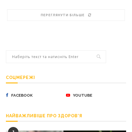
ПЕРЕГЛЯНУТИ БІЛЬШЕ
СОЦМЕРЕЖІ
FACEBOOK
YOUTUBE
НАЙВАЖЛИВІШЕ ПРО ЗДОРОВ’Я