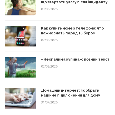
що звертати увагу після інциденту
03/08/2026
Как купить номер телефона: что
важно знать перед выбором
02/08/2026
«Неопалима купина»: повний текст
02/08/2026
Домашній інтернет: як обрати
надійне підключення для дому
31/07/2026