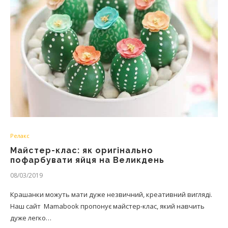
Релакс
Майстер-клас: як оригінально
пофарбувати яйця на Великдень
08/03/2019
Крашанки можуть мати дуже незвичний, креативний вигляді.
Наш сайт Mamabook пропонує майстер-клас, який навчить
дуже легко…