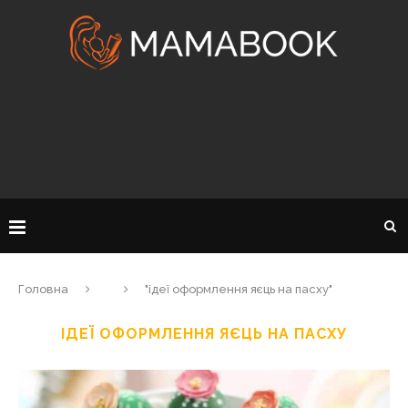
Головна
"ідеї оформлення яєць на пасху"
ІДЕЇ ОФОРМЛЕННЯ ЯЄЦЬ НА ПАСХУ