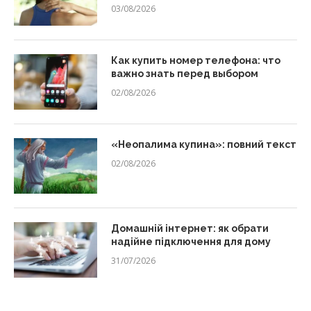
03/08/2026
Как купить номер телефона: что
важно знать перед выбором
02/08/2026
«Неопалима купина»: повний текст
02/08/2026
Домашній інтернет: як обрати
надійне підключення для дому
31/07/2026