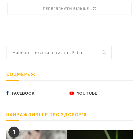
ПЕРЕГЛЯНУТИ БІЛЬШЕ
СОЦМЕРЕЖІ
FACEBOOK
YOUTUBE
НАЙВАЖЛИВІШЕ ПРО ЗДОРОВ’Я
1