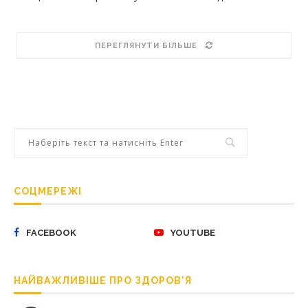
ПЕРЕГЛЯНУТИ БІЛЬШЕ
СОЦМЕРЕЖІ
FACEBOOK
YOUTUBE
НАЙВАЖЛИВІШЕ ПРО ЗДОРОВ’Я