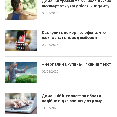
Домашні травми та їхні наслідки: на
що звертати увагу після інциденту
03/08/2026
Как купить номер телефона: что
важно знать перед выбором
02/08/2026
«Неопалима купина»: повний текст
02/08/2026
Домашній інтернет: як обрати
надійне підключення для дому
31/07/2026