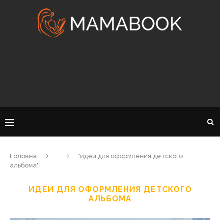
Головна
"идеи для оформления детского
альбома"
ИДЕИ ДЛЯ ОФОРМЛЕНИЯ ДЕТСКОГО
АЛЬБОМА