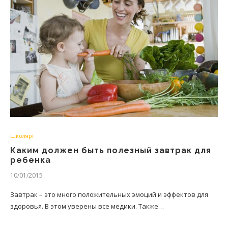
Школярі
Каким должен быть полезный завтрак для
ребенка
10/01/2015
Завтрак – это много положительных эмоций и эффектов для
здоровья. В этом уверены все медики. Также…