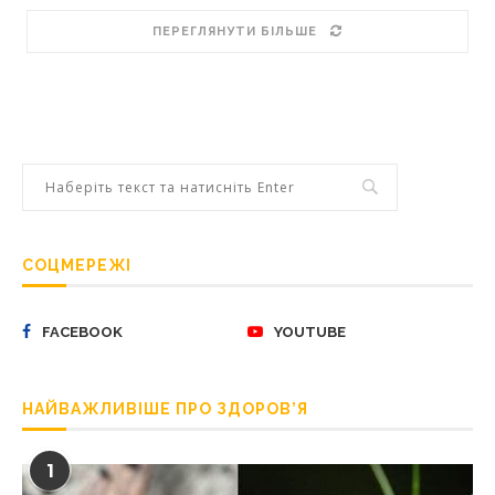
ПЕРЕГЛЯНУТИ БІЛЬШЕ
СОЦМЕРЕЖІ
FACEBOOK
YOUTUBE
НАЙВАЖЛИВІШЕ ПРО ЗДОРОВ’Я
1