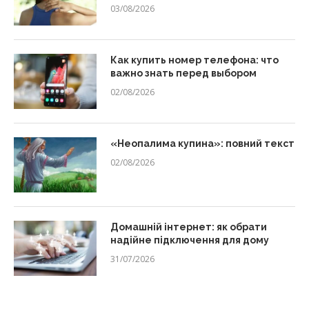
03/08/2026
Как купить номер телефона: что
важно знать перед выбором
02/08/2026
«Неопалима купина»: повний текст
02/08/2026
Домашній інтернет: як обрати
надійне підключення для дому
31/07/2026