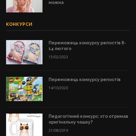
можна
КОНКУРСИ
Переможець конкурсу репостів 8-
14 лютого
15/02/2023
Переможець конкурсу репостів
14/10/2020
Педагогічний конкурс: хто отримав
оригінальну чашку?
21/08/2019