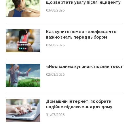
що звертати увагу після інциденту
03/08/2026
Как купить номер телефона: что
важно знать перед выбором
02/08/2026
«Неопалима купина»: повний текст
02/08/2026
Домашній інтернет: як обрати
надійне підключення для дому
31/07/2026