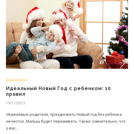
Дошкільнята
Идеальный Новый Год с ребенком: 10
правил
19/11/2013
Уважаемые родители, праздновать Новый год без ребенка
нечестно. Малыш будет переживать. Также сомнительно, что
у вас…