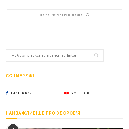
ПЕРЕГЛЯНУТИ БІЛЬШЕ
СОЦМЕРЕЖІ
FACEBOOK
YOUTUBE
НАЙВАЖЛИВІШЕ ПРО ЗДОРОВ’Я