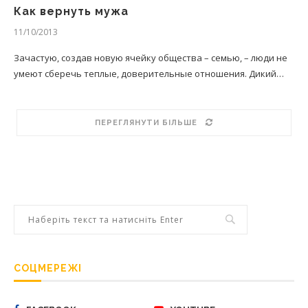
Как вернуть мужа
11/10/2013
Зачастую, создав новую ячейку общества – семью, – люди не
умеют сберечь теплые, доверительные отношения. Дикий…
ПЕРЕГЛЯНУТИ БІЛЬШЕ
СОЦМЕРЕЖІ