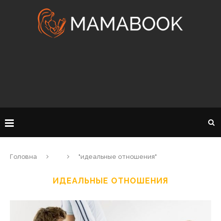
Головна
"идеальные отношения"
ИДЕАЛЬНЫЕ ОТНОШЕНИЯ