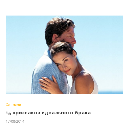
Світ мами
15 признаков идеального брака
17/08/2014