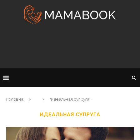
Головна
"идеальная супруга"
ИДЕАЛЬНАЯ СУПРУГА