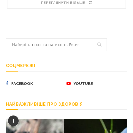
ПЕРЕГЛЯНУТИ БІЛЬШЕ
СОЦМЕРЕЖІ
FACEBOOK
YOUTUBE
НАЙВАЖЛИВІШЕ ПРО ЗДОРОВ’Я
1