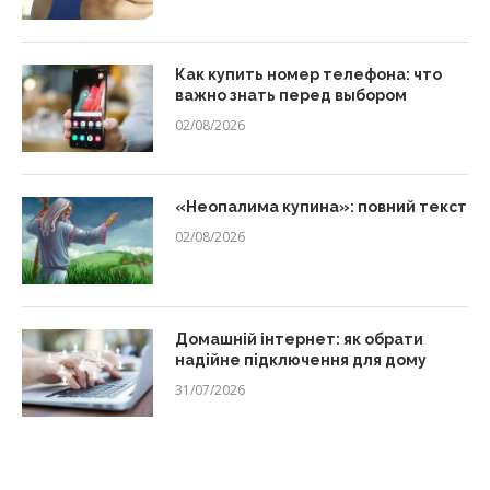
Как купить номер телефона: что
важно знать перед выбором
02/08/2026
«Неопалима купина»: повний текст
02/08/2026
Домашній інтернет: як обрати
надійне підключення для дому
31/07/2026