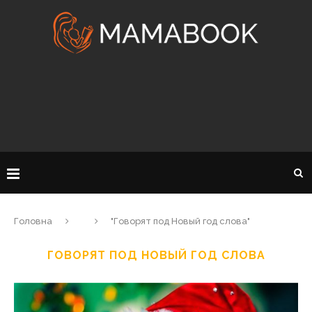
Головна
"Говорят под Новый год слова"
ГОВОРЯТ ПОД НОВЫЙ ГОД СЛОВА