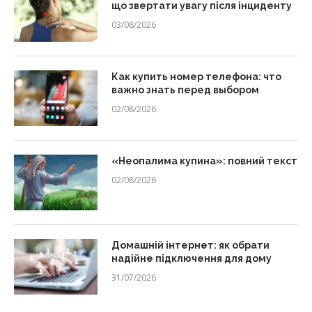
що звертати увагу після інциденту
03/08/2026
Как купить номер телефона: что
важно знать перед выбором
02/08/2026
«Неопалима купина»: повний текст
02/08/2026
Домашній інтернет: як обрати
надійне підключення для дому
31/07/2026