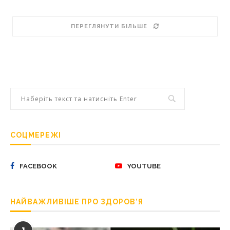
ПЕРЕГЛЯНУТИ БІЛЬШЕ
СОЦМЕРЕЖІ
FACEBOOK
YOUTUBE
НАЙВАЖЛИВІШЕ ПРО ЗДОРОВ’Я