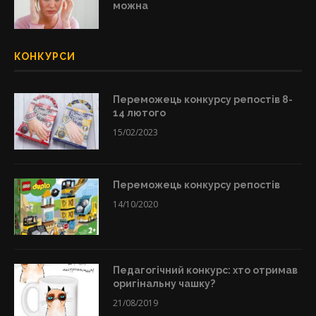
можна
КОНКУРСИ
Переможець конкурсу репостів 8-
14 лютого
15/02/2023
Переможець конкурсу репостів
14/10/2020
Педагогічний конкурс: хто отримав
оригінальну чашку?
21/08/2019