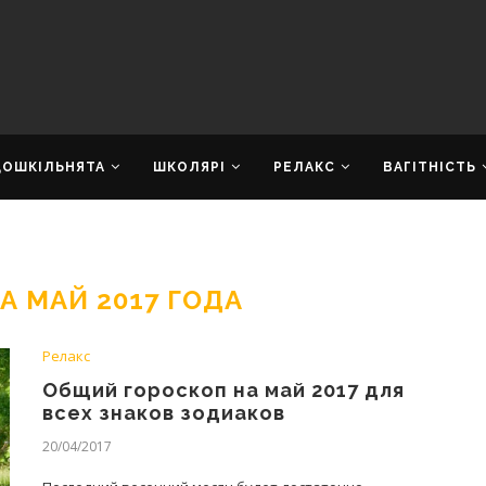
ДОШКІЛЬНЯТА
ШКОЛЯРІ
РЕЛАКС
ВАГІТНІСТЬ
А МАЙ 2017 ГОДА
Релакс
Общий гороскоп на май 2017 для
всех знаков зодиаков
20/04/2017