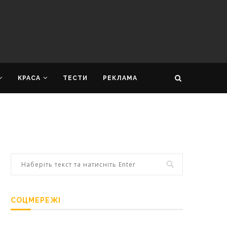
КРАСА
ТЕСТИ
РЕКЛАМА
СОЦМЕРЕЖІ