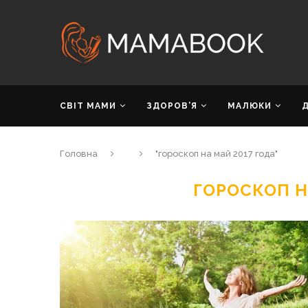
СВІТ МАМИ
ЗДОРОВ’Я
МАЛЮКИ
Головна
"гороскоп на май 2017 года"
ГОРОСКОП Н