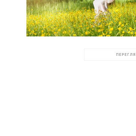
ПЕРЕГЛЯ