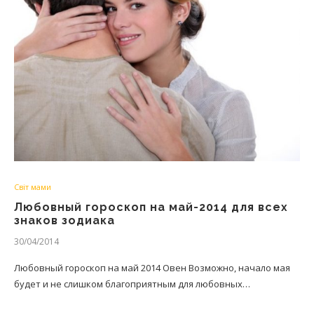
Світ мами
Любовный гороскоп на май-2014 для всех
знаков зодиака
30/04/2014
Любовный гороскоп на май 2014 Овен Возможно, начало мая
будет и не слишком благоприятным для любовных…