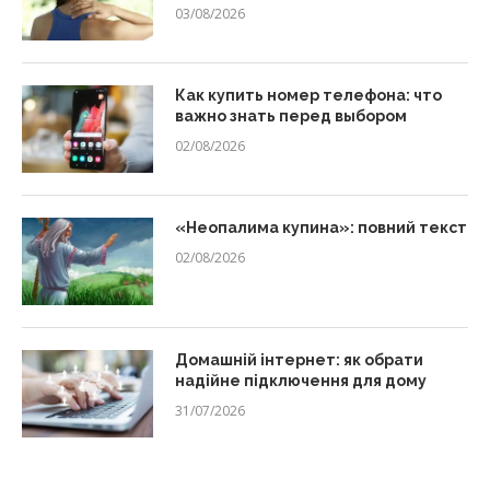
03/08/2026
Как купить номер телефона: что
важно знать перед выбором
02/08/2026
«Неопалима купина»: повний текст
02/08/2026
Домашній інтернет: як обрати
надійне підключення для дому
31/07/2026