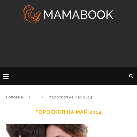
Головна
"гороскоп на май 2014"
ГОРОСКОП НА МАЙ 2014