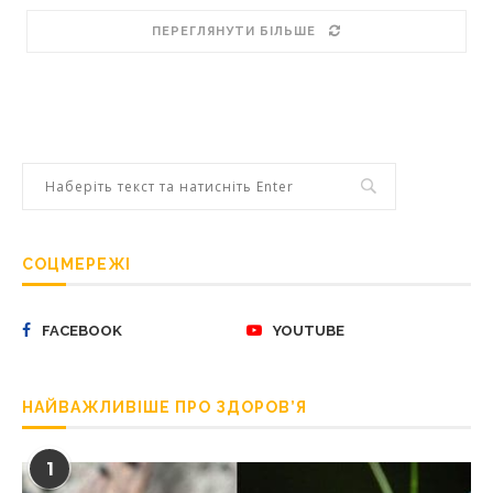
ПЕРЕГЛЯНУТИ БІЛЬШЕ
СОЦМЕРЕЖІ
FACEBOOK
YOUTUBE
НАЙВАЖЛИВІШЕ ПРО ЗДОРОВ’Я
1