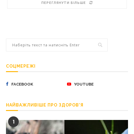
ПЕРЕГЛЯНУТИ БІЛЬШЕ
СОЦМЕРЕЖІ
FACEBOOK
YOUTUBE
НАЙВАЖЛИВІШЕ ПРО ЗДОРОВ’Я
1