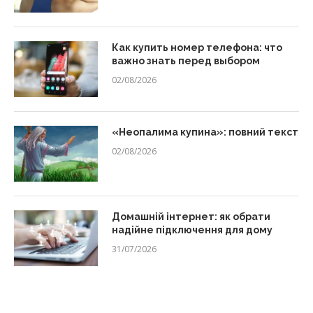
Как купить номер телефона: что
важно знать перед выбором
02/08/2026
«Неопалима купина»: повний текст
02/08/2026
Домашній інтернет: як обрати
надійне підключення для дому
31/07/2026