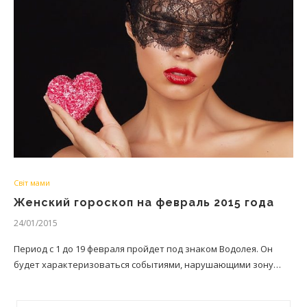
Світ мами
Женский гороскоп на февраль 2015 года
24/01/2015
Период с 1 до 19 февраля пройдет под знаком Водолея. Он
будет характеризоваться событиями, нарушающими зону…