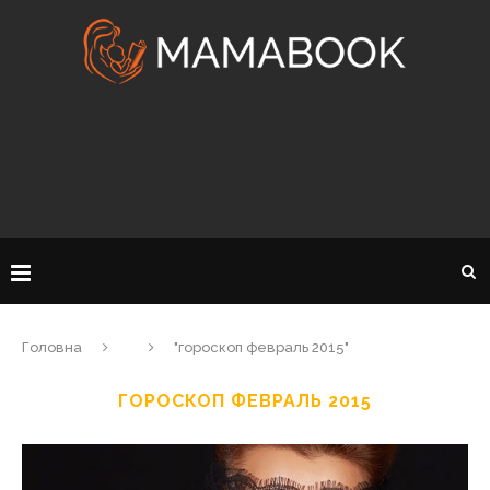
Головна
"гороскоп февраль 2015"
ГОРОСКОП ФЕВРАЛЬ 2015