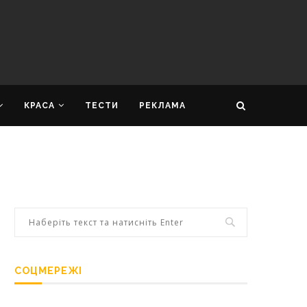
КРАСА
ТЕСТИ
РЕКЛАМА
СОЦМЕРЕЖІ