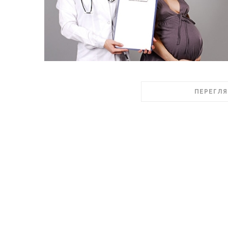
ПЕРЕГЛЯ