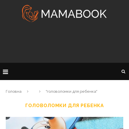
Головна
"головоломки для ребенка"
ГОЛОВОЛОМКИ ДЛЯ РЕБЕНКА