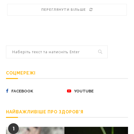
ПЕРЕГЛЯНУТИ БІЛЬШЕ
СОЦМЕРЕЖІ
FACEBOOK
YOUTUBE
НАЙВАЖЛИВІШЕ ПРО ЗДОРОВ’Я
1