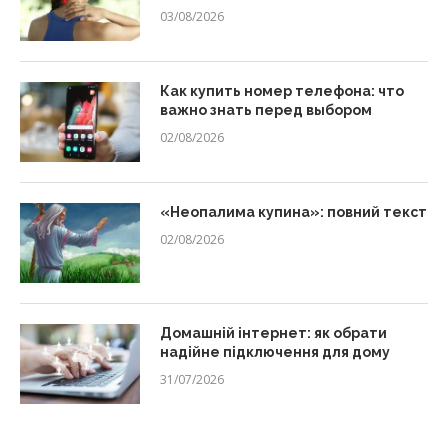
03/08/2026
Как купить номер телефона: что
важно знать перед выбором
02/08/2026
«Неопалима купина»: повний текст
02/08/2026
Домашній інтернет: як обрати
надійне підключення для дому
31/07/2026