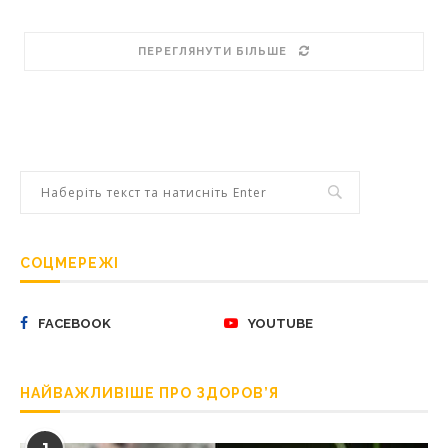
ПЕРЕГЛЯНУТИ БІЛЬШЕ
СОЦМЕРЕЖІ
FACEBOOK
YOUTUBE
НАЙВАЖЛИВІШЕ ПРО ЗДОРОВ’Я