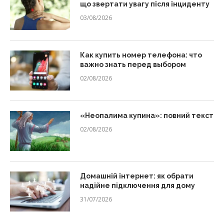
що звертати увагу після інциденту
03/08/2026
Как купить номер телефона: что
важно знать перед выбором
02/08/2026
«Неопалима купина»: повний текст
02/08/2026
Домашній інтернет: як обрати
надійне підключення для дому
31/07/2026