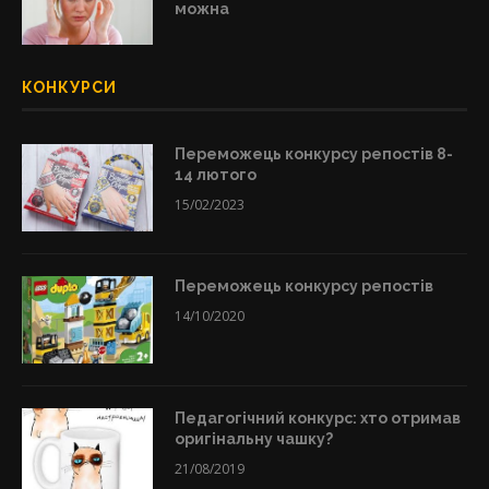
можна
КОНКУРСИ
Переможець конкурсу репостів 8-
14 лютого
15/02/2023
Переможець конкурсу репостів
14/10/2020
Педагогічний конкурс: хто отримав
оригінальну чашку?
21/08/2019