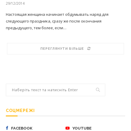
29/12/2014
Настоящая женщина начинает обдумывать наряд для
следующего праздника, сразу же после окончания
предыдущего, тем более, если…
ПЕРЕГЛЯНУТИ БІЛЬШЕ
СОЦМЕРЕЖІ
FACEBOOK
YOUTUBE