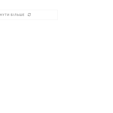
НУТИ БІЛЬШЕ