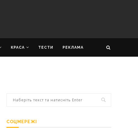
КРАСА
ТЕСТИ
РЕКЛАМА
СОЦМЕРЕЖІ