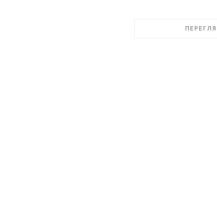
ПЕРЕГЛЯ