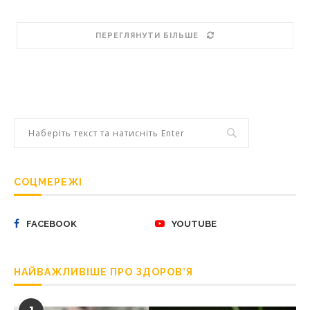
ПЕРЕГЛЯНУТИ БІЛЬШЕ
СОЦМЕРЕЖІ
FACEBOOK
YOUTUBE
НАЙВАЖЛИВІШЕ ПРО ЗДОРОВ’Я