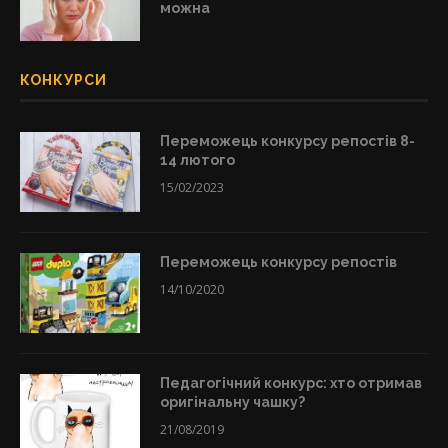
можна
КОНКУРСИ
Переможець конкурсу репостів 8-
14 лютого
15/02/2023
Переможець конкурсу репостів
14/10/2020
Педагогічний конкурс: хто отримав
оригінальну чашку?
21/08/2019