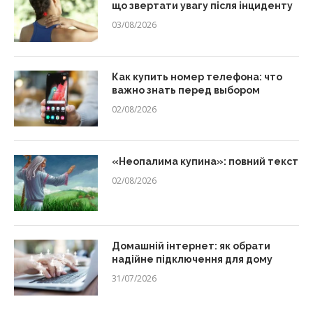
що звертати увагу після інциденту
03/08/2026
Как купить номер телефона: что
важно знать перед выбором
02/08/2026
«Неопалима купина»: повний текст
02/08/2026
Домашній інтернет: як обрати
надійне підключення для дому
31/07/2026