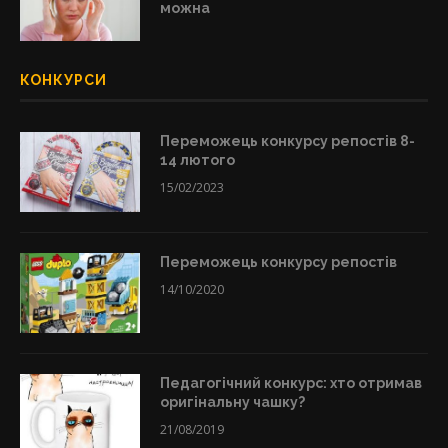
можна
КОНКУРСИ
Переможець конкурсу репостів 8-
14 лютого
15/02/2023
Переможець конкурсу репостів
14/10/2020
Педагогічний конкурс: хто отримав
оригінальну чашку?
21/08/2019