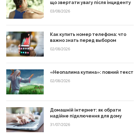
що звертати увагу після інциденту
03/08/2026
Как купить номер телефона: что
важно знать перед выбором
02/08/2026
«Неопалима купина»: повний текст
02/08/2026
Домашній інтернет: як обрати
надійне підключення для дому
31/07/2026