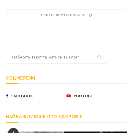
ПЕРЕГЛЯНУТИ БІЛЬШЕ
СОЦМЕРЕЖІ
FACEBOOK
YOUTUBE
НАЙВАЖЛИВІШЕ ПРО ЗДОРОВ’Я