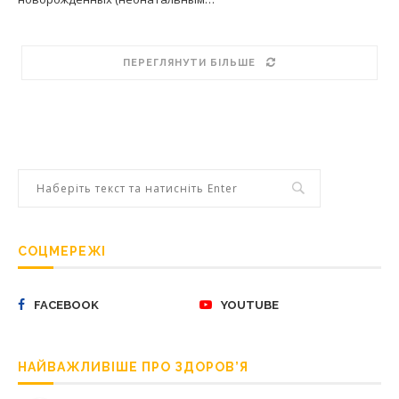
ПЕРЕГЛЯНУТИ БІЛЬШЕ
СОЦМЕРЕЖІ
FACEBOOK
YOUTUBE
НАЙВАЖЛИВІШЕ ПРО ЗДОРОВ’Я