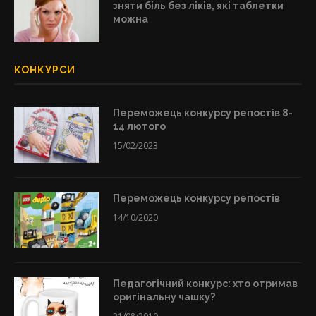
зняти біль без ліків, які таблетки
можна
КОНКУРСИ
Переможець конкурсу репостів 8-
14 лютого
15/02/2023
Переможець конкурсу репостів
14/10/2020
Педагогічний конкурс: хто отримав
оригінальну чашку?