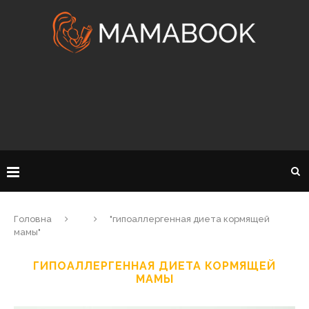
Головна
"гипоаллергенная диета кормящей
мамы"
ГИПОАЛЛЕРГЕННАЯ ДИЕТА КОРМЯЩЕЙ
МАМЫ