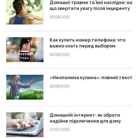
Домашні травми та їхні наслідки: на
що звертати увагу після інциденту
03/08/2026
Как купить номер телефона: что
важно знать перед выбором
02/08/2026
«Неопалима купина»: повний текст
02/08/2026
Домашній інтернет: як обрати
надійне підключення для дому
31/07/2026