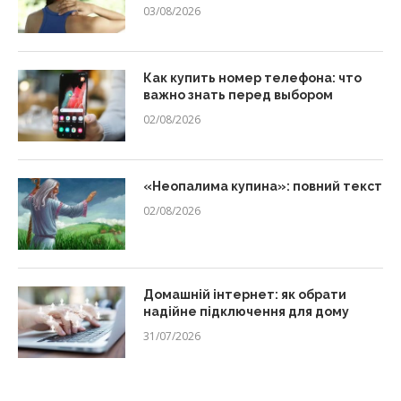
03/08/2026
Как купить номер телефона: что
важно знать перед выбором
02/08/2026
«Неопалима купина»: повний текст
02/08/2026
Домашній інтернет: як обрати
надійне підключення для дому
31/07/2026