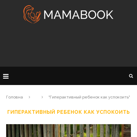
Головна
"Гиперактивный ребенок как успокоить"
ГИПЕРАКТИВНЫЙ РЕБЕНОК КАК УСПОКОИТЬ