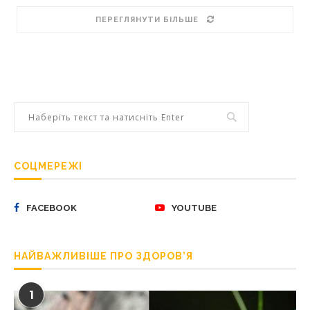
ПЕРЕГЛЯНУТИ БІЛЬШЕ
СОЦМЕРЕЖІ
FACEBOOK
YOUTUBE
НАЙВАЖЛИВІШЕ ПРО ЗДОРОВ’Я
1