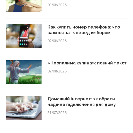
03/08/2026
Как купить номер телефона: что
важно знать перед выбором
02/08/2026
«Неопалима купина»: повний текст
02/08/2026
Домашній інтернет: як обрати
надійне підключення для дому
31/07/2026