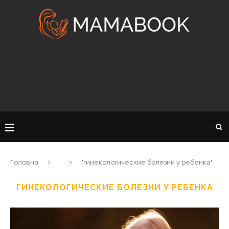
Головна
"гинекологические болезни у ребенка"
ГИНЕКОЛОГИЧЕСКИЕ БОЛЕЗНИ У РЕБЕНКА