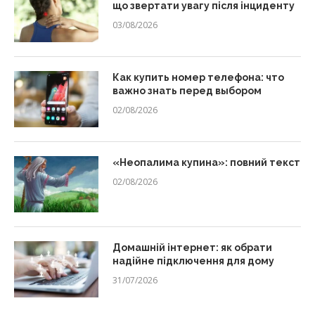
що звертати увагу після інциденту
03/08/2026
Как купить номер телефона: что
важно знать перед выбором
02/08/2026
«Неопалима купина»: повний текст
02/08/2026
Домашній інтернет: як обрати
надійне підключення для дому
31/07/2026