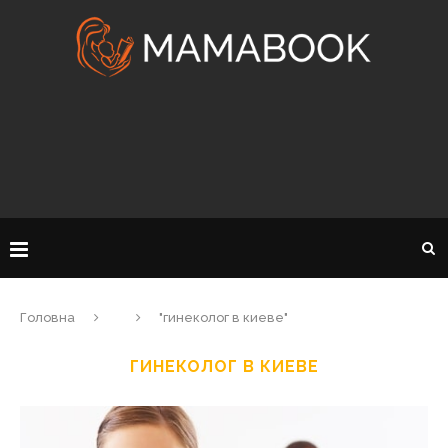
Головна
"гинеколог в киеве"
ГИНЕКОЛОГ В КИЕВЕ