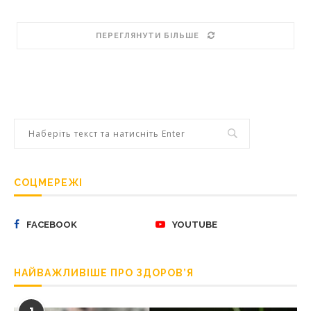
ПЕРЕГЛЯНУТИ БІЛЬШЕ
СОЦМЕРЕЖІ
FACEBOOK
YOUTUBE
НАЙВАЖЛИВІШЕ ПРО ЗДОРОВ’Я