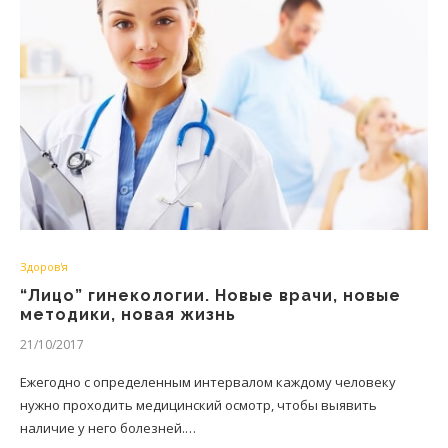
Здоров'я
“Лицо” гинекологии. Новые врачи, новые
методики, новая жизнь
21/10/2017
Ежегодно с определенным интервалом каждому человеку
нужно проходить медицинский осмотр, чтобы выявить
наличие у него болезней.…