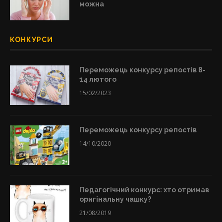
можна
КОНКУРСИ
Переможець конкурсу репостів 8-
14 лютого
15/02/2023
Переможець конкурсу репостів
14/10/2020
Педагогічний конкурс: хто отримав
оригінальну чашку?
21/08/2019