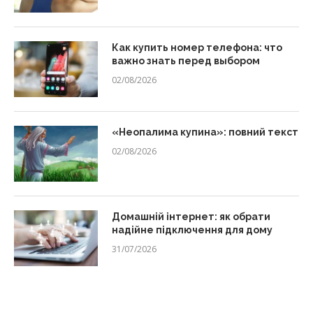
Как купить номер телефона: что
важно знать перед выбором
02/08/2026
«Неопалима купина»: повний текст
02/08/2026
Домашній інтернет: як обрати
надійне підключення для дому
31/07/2026