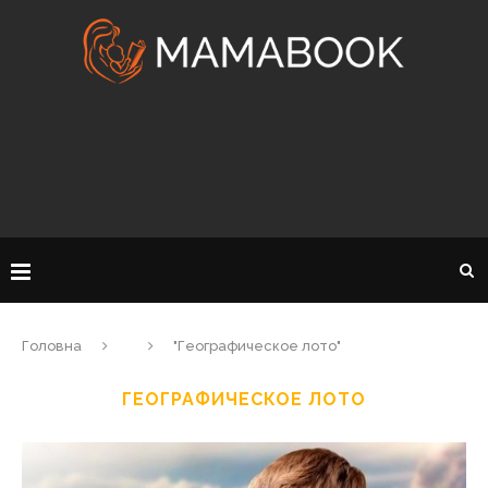
Головна
"Географическое лото"
ГЕОГРАФИЧЕСКОЕ ЛОТО