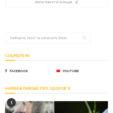
ПЕРЕГЛЯНУТИ БІЛЬШЕ
СОЦМЕРЕЖІ
FACEBOOK
YOUTUBE
НАЙВАЖЛИВІШЕ ПРО ЗДОРОВ’Я
1