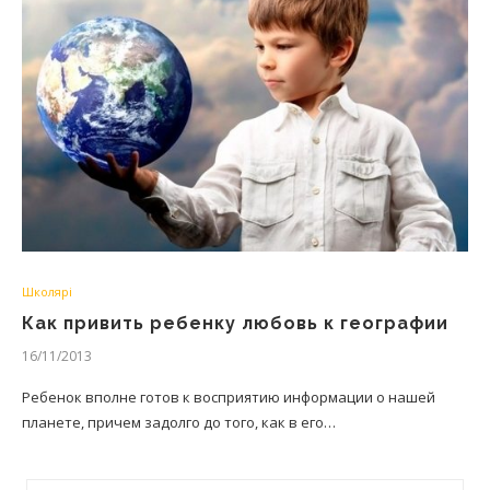
Школярі
Как привить ребенку любовь к географии
16/11/2013
Ребенок вполне готов к восприятию информации о нашей
планете, причем задолго до того, как в его…