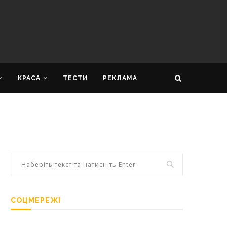
КРАСА
ТЕСТИ
РЕКЛАМА
СОЦМЕРЕЖІ