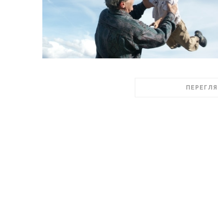
ПЕРЕГЛЯ