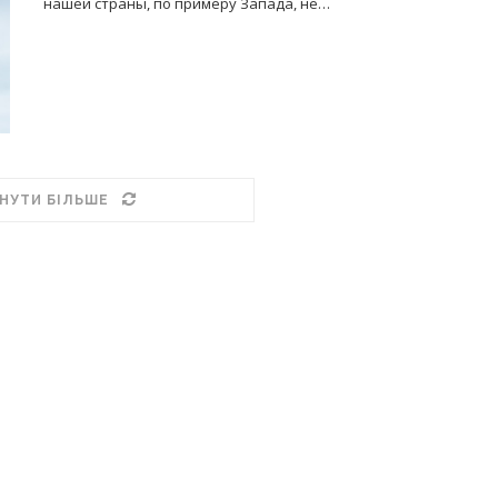
нашей страны, по примеру Запада, не…
НУТИ БІЛЬШЕ