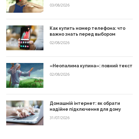
03/08/2026
Как купить номер телефона: что
важно знать перед выбором
02/08/2026
«Неопалима купина»: повний текст
02/08/2026
Домашній інтернет: як обрати
надійне підключення для дому
31/07/2026