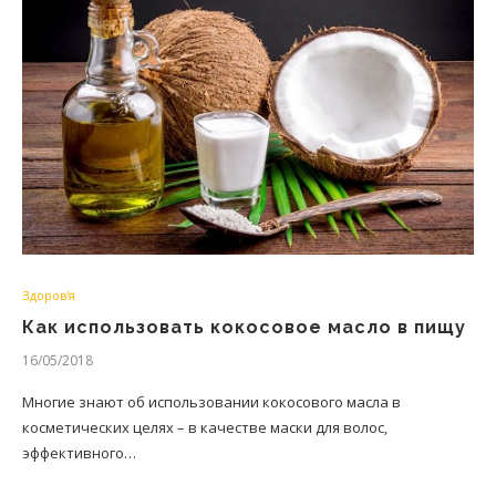
Здоров'я
Как использовать кокосовое масло в пищу
16/05/2018
Многие знают об использовании кокосового масла в
косметических целях – в качестве маски для волос,
эффективного…