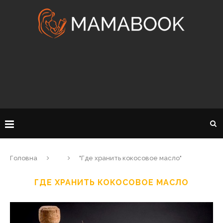
Головна
"Где хранить кокосовое масло"
ГДЕ ХРАНИТЬ КОКОСОВОЕ МАСЛО