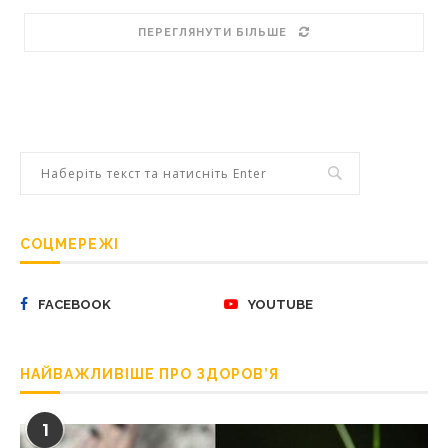
ПЕРЕГЛЯНУТИ БІЛЬШЕ
СОЦМЕРЕЖІ
FACEBOOK
YOUTUBE
НАЙВАЖЛИВІШЕ ПРО ЗДОРОВ’Я
1