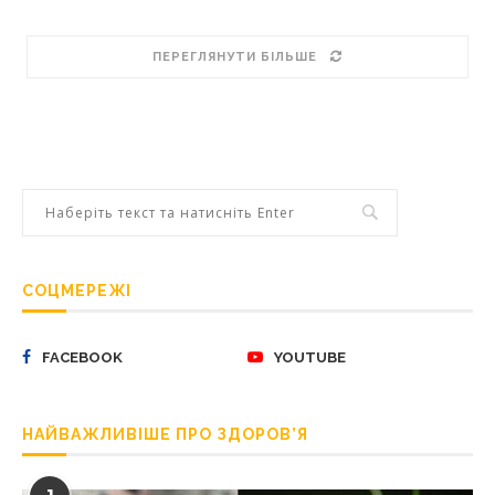
ПЕРЕГЛЯНУТИ БІЛЬШЕ
СОЦМЕРЕЖІ
FACEBOOK
YOUTUBE
НАЙВАЖЛИВІШЕ ПРО ЗДОРОВ’Я