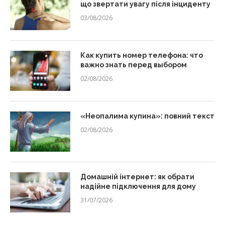
що звертати увагу після інциденту
03/08/2026
Как купить номер телефона: что
важно знать перед выбором
02/08/2026
«Неопалима купина»: повний текст
02/08/2026
Домашній інтернет: як обрати
надійне підключення для дому
31/07/2026