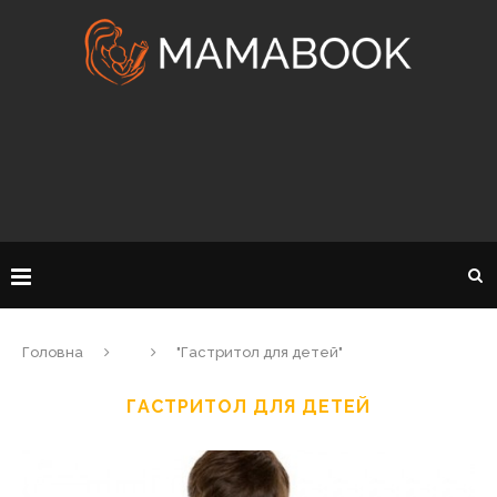
Головна
"Гастритол для детей"
ГАСТРИТОЛ ДЛЯ ДЕТЕЙ