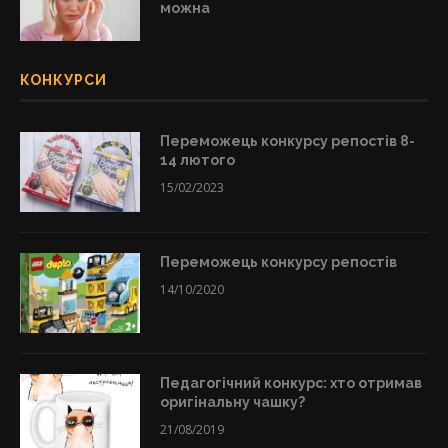
можна
КОНКУРСИ
Переможець конкурсу репостів 8-
14 лютого
15/02/2023
Переможець конкурсу репостів
14/10/2020
Педагогічний конкурс: хто отримав
оригінальну чашку?
21/08/2019