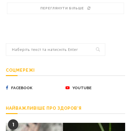
ПЕРЕГЛЯНУТИ БІЛЬШЕ
СОЦМЕРЕЖІ
FACEBOOK
YOUTUBE
НАЙВАЖЛИВІШЕ ПРО ЗДОРОВ’Я
1