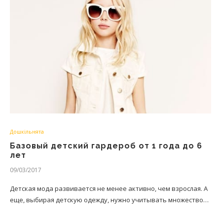
Дошкільнята
Базовый детский гардероб от 1 года до 6
лет
09/03/2017
Детская мода развивается не менее активно, чем взрослая. А
еще, выбирая детскую одежду, нужно учитывать множество…