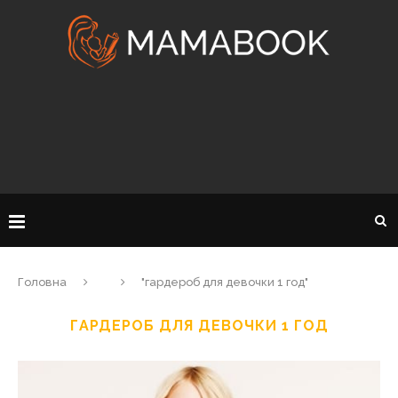
Головна
"гардероб для девочки 1 год"
ГАРДЕРОБ ДЛЯ ДЕВОЧКИ 1 ГОД