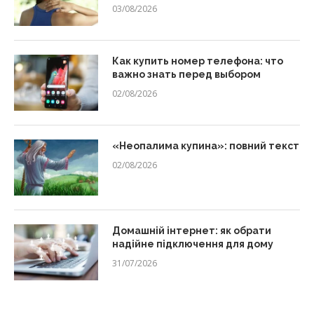
03/08/2026
Как купить номер телефона: что
важно знать перед выбором
02/08/2026
«Неопалима купина»: повний текст
02/08/2026
Домашній інтернет: як обрати
надійне підключення для дому
31/07/2026