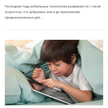
Последние годы мобильные технологии развиваются с такой
скоростью, что добрались они и до приложений,
предназначенных для…