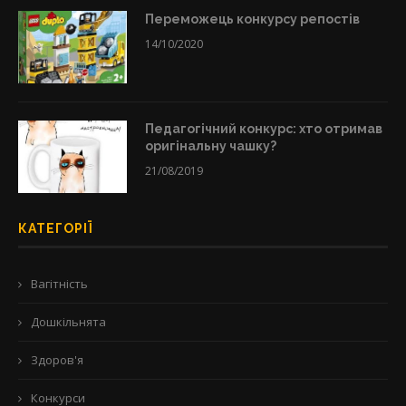
Переможець конкурсу репостів
14/10/2020
Педагогічний конкурс: хто отримав
оригінальну чашку?
21/08/2019
КАТЕГОРІЇ
Вагітність
Дошкільнята
Здоров'я
Конкурси