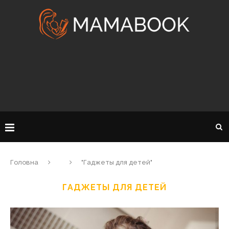
Головна
"Гаджеты для детей"
ГАДЖЕТЫ ДЛЯ ДЕТЕЙ