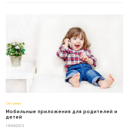
Світ мами
Мобильные приложения для родителей и
детей
19/04/2013