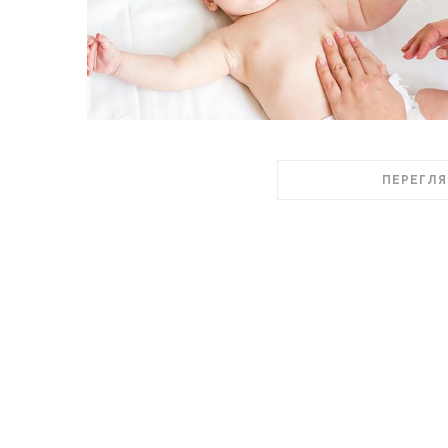
ПЕРЕГЛЯ