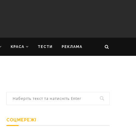
КРАСА
ТЕСТИ
РЕКЛАМА
СОЦМЕРЕЖІ