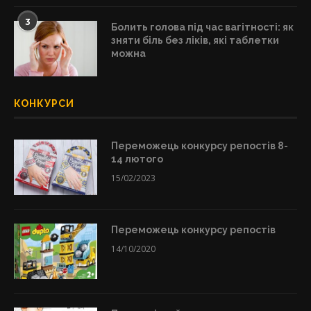
3
Болить голова під час вагітності: як
зняти біль без ліків, які таблетки
можна
КОНКУРСИ
Переможець конкурсу репостів 8-
14 лютого
15/02/2023
Переможець конкурсу репостів
14/10/2020