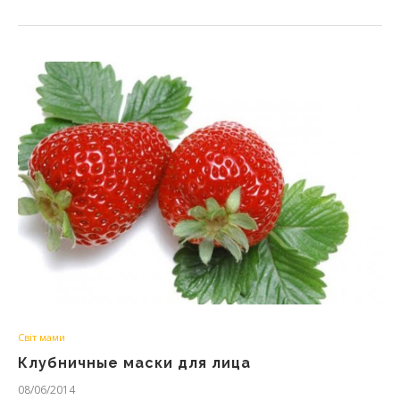
Світ мами
Клубничные маски для лица
08/06/2014