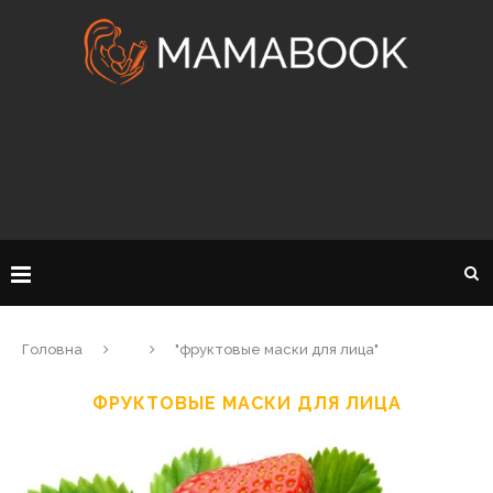
Головна
"фруктовые маски для лица"
ФРУКТОВЫЕ МАСКИ ДЛЯ ЛИЦА