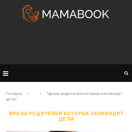
Головна
"фразы родителей которые ненавидят
дети"
ФРАЗЫ РОДИТЕЛЕЙ КОТОРЫЕ НЕНАВИДЯТ
ДЕТИ