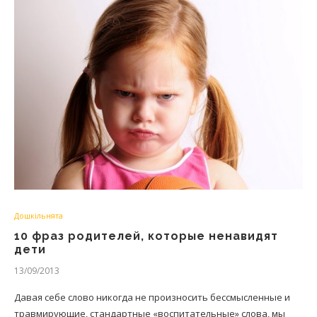
Дошкільнята
10 фраз родителей, которые ненавидят
дети
13/09/2013
Давая себе слово никогда не произносить бессмысленные и
травмирующие, стандартные «воспитательные» слова, мы