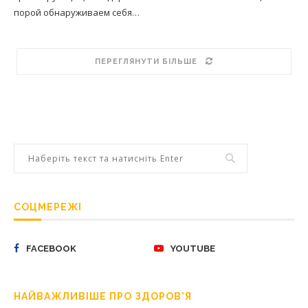
порой обнаруживаем себя…
ПЕРЕГЛЯНУТИ БІЛЬШЕ
СОЦМЕРЕЖІ
FACEBOOK
YOUTUBE
НАЙВАЖЛИВІШЕ ПРО ЗДОРОВ’Я