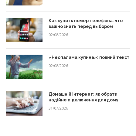
Как купить номер телефона: что
важно знать перед выбором
02/08/2026
«Неопалима купина»: повний текст
02/08/2026
Домашній інтернет: як обрати
надійне підключення для дому
31/07/2026