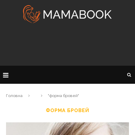
Головна
"форма бровей"
ФОРМА БРОВЕЙ