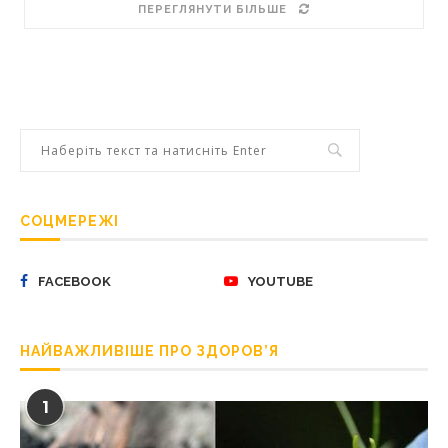
ПЕРЕГЛЯНУТИ БІЛЬШЕ
СОЦМЕРЕЖІ
FACEBOOK
YOUTUBE
НАЙВАЖЛИВІШЕ ПРО ЗДОРОВ’Я
1