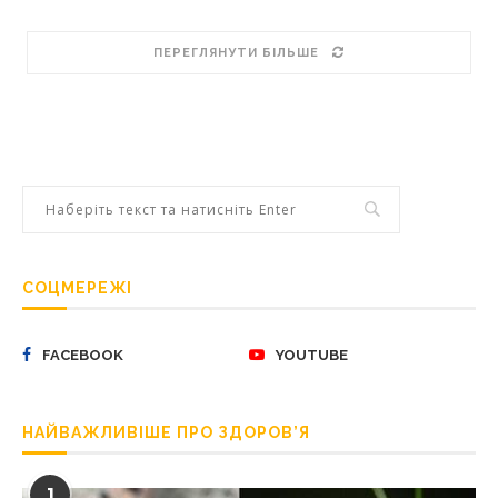
ПЕРЕГЛЯНУТИ БІЛЬШЕ
СОЦМЕРЕЖІ
FACEBOOK
YOUTUBE
НАЙВАЖЛИВІШЕ ПРО ЗДОРОВ’Я
1