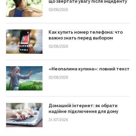
що звертати увагу після інциденту
03/08/2026
Как купить номер телефона: что
важно знать перед выбором
02/08/2026
«Неопалима купина»: повний текст
02/08/2026
Домашній інтернет: як обрати
надійне підключення для дому
31/07/2026