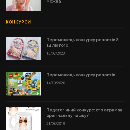
можна
КОНКУРСИ
Переможець конкурсу репостів 8-
14 лютого
15/02/2023
Переможець конкурсу репостів
14/10/2020
Педагогічний конкурс: хто отримав
оригінальну чашку?
21/08/2019