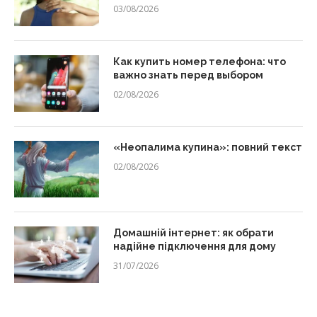
03/08/2026
Как купить номер телефона: что
важно знать перед выбором
02/08/2026
«Неопалима купина»: повний текст
02/08/2026
Домашній інтернет: як обрати
надійне підключення для дому
31/07/2026