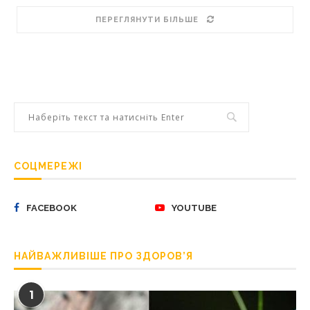
ПЕРЕГЛЯНУТИ БІЛЬШЕ
СОЦМЕРЕЖІ
FACEBOOK
YOUTUBE
НАЙВАЖЛИВІШЕ ПРО ЗДОРОВ’Я
1