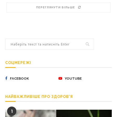
ПЕРЕГЛЯНУТИ БІЛЬШЕ
СОЦМЕРЕЖІ
FACEBOOK
YOUTUBE
НАЙВАЖЛИВІШЕ ПРО ЗДОРОВ’Я
1