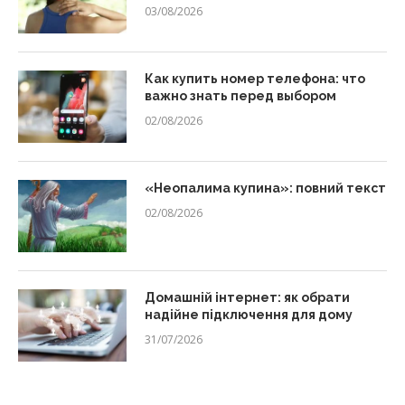
03/08/2026
Как купить номер телефона: что
важно знать перед выбором
02/08/2026
«Неопалима купина»: повний текст
02/08/2026
Домашній інтернет: як обрати
надійне підключення для дому
31/07/2026