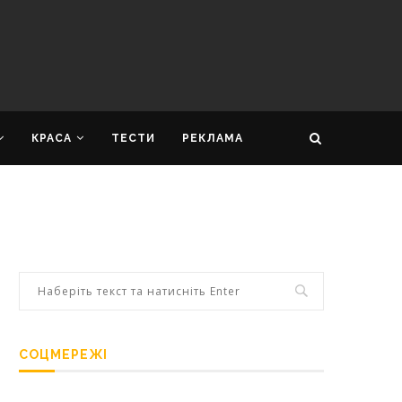
КРАСА
ТЕСТИ
РЕКЛАМА
СОЦМЕРЕЖІ