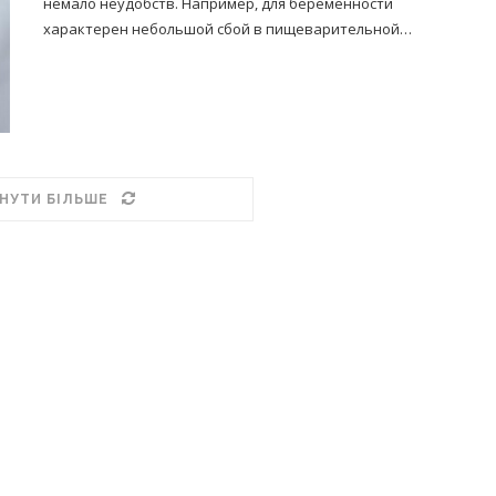
немало неудобств. Например, для беременности
характерен небольшой сбой в пищеварительной…
НУТИ БІЛЬШЕ