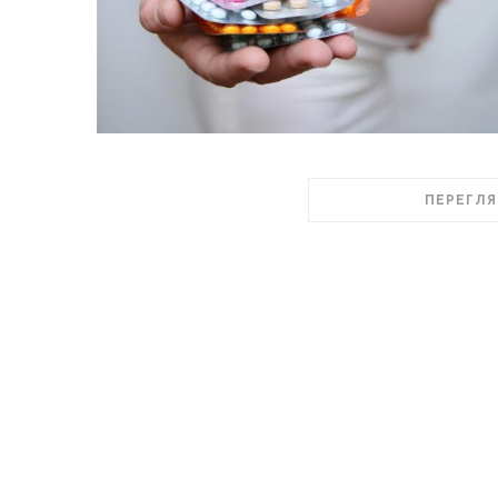
ПЕРЕГЛЯ