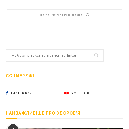
ПЕРЕГЛЯНУТИ БІЛЬШЕ
СОЦМЕРЕЖІ
FACEBOOK
YOUTUBE
НАЙВАЖЛИВІШЕ ПРО ЗДОРОВ’Я