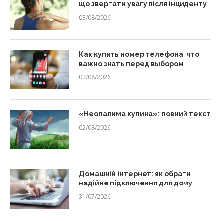
що звертати увагу після інциденту
03/08/2026
Как купить номер телефона: что
важно знать перед выбором
02/08/2026
«Неопалима купина»: повний текст
02/08/2026
Домашній інтернет: як обрати
надійне підключення для дому
31/07/2026