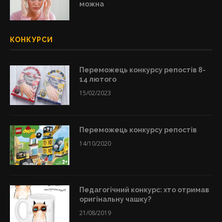
можна
КОНКУРСИ
Переможець конкурсу репостів 8-
14 лютого
15/02/2023
Переможець конкурсу репостів
14/10/2020
Педагогічний конкурс: хто отримав
оригінальну чашку?
21/08/2019