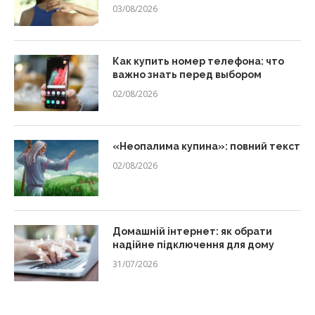
03/08/2026
Как купить номер телефона: что
важно знать перед выбором
02/08/2026
«Неопалима купина»: повний текст
02/08/2026
Домашній інтернет: як обрати
надійне підключення для дому
31/07/2026