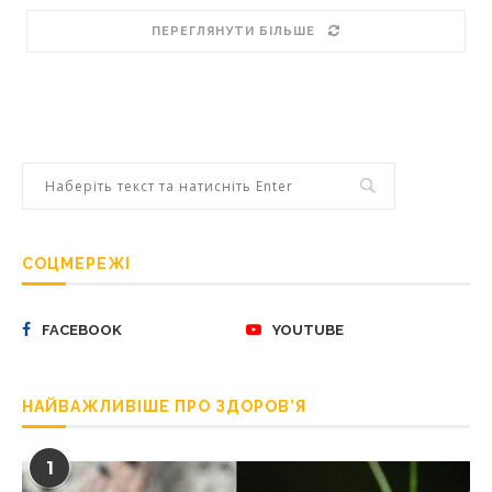
ПЕРЕГЛЯНУТИ БІЛЬШЕ
СОЦМЕРЕЖІ
FACEBOOK
YOUTUBE
НАЙВАЖЛИВІШЕ ПРО ЗДОРОВ’Я
1