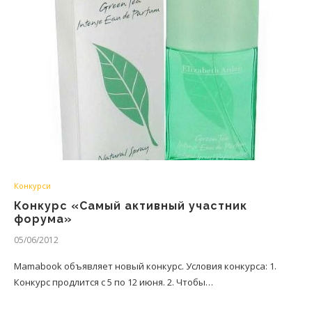
Конкурси
Конкурс «Самый активный участник
форума»
05/06/2012
Mamabook объявляет новый конкурс. Условия конкурса: 1.
Конкурс продлится с 5 по 12 июня. 2. Чтобы…