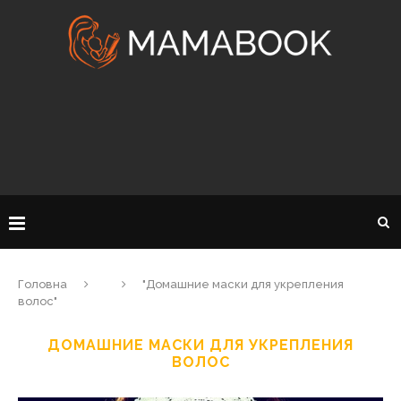
Головна
"Домашние маски для укрепления
волос"
ДОМАШНИЕ МАСКИ ДЛЯ УКРЕПЛЕНИЯ
ВОЛОС