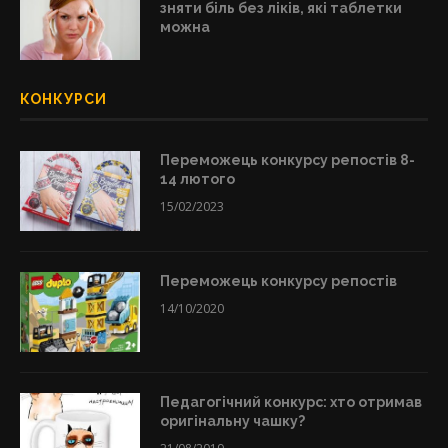
зняти біль без ліків, які таблетки
можна
КОНКУРСИ
Переможець конкурсу репостів 8-
14 лютого
15/02/2023
Переможець конкурсу репостів
14/10/2020
Педагогічний конкурс: хто отримав
оригінальну чашку?