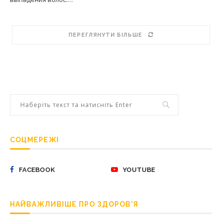
ПЕРЕГЛЯНУТИ БІЛЬШЕ
СОЦМЕРЕЖІ
FACEBOOK
YOUTUBE
НАЙВАЖЛИВІШЕ ПРО ЗДОРОВ’Я