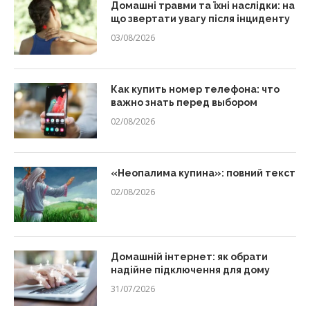
Домашні травми та їхні наслідки: на
що звертати увагу після інциденту
03/08/2026
Как купить номер телефона: что
важно знать перед выбором
02/08/2026
«Неопалима купина»: повний текст
02/08/2026
Домашній інтернет: як обрати
надійне підключення для дому
31/07/2026