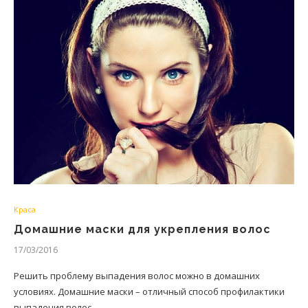
Краса
Домашние маски для укрепления волос
17/03/2016
Решить проблему выпадения волос можно в домашних
условиях. Домашние маски – отличный способ профилактики
выпадения волос.…