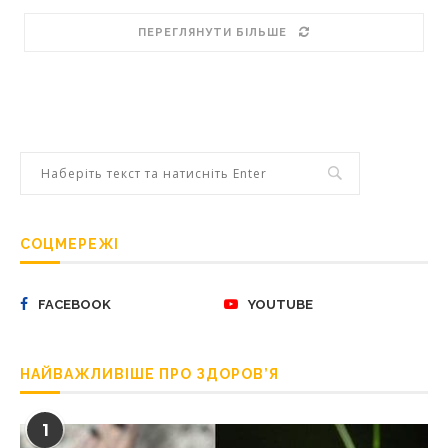
ПЕРЕГЛЯНУТИ БІЛЬШЕ
СОЦМЕРЕЖІ
FACEBOOK
YOUTUBE
НАЙВАЖЛИВІШЕ ПРО ЗДОРОВ’Я
1