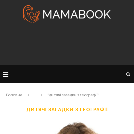
Головна
"дитячі загадки з географії"
ДИТЯЧІ ЗАГАДКИ З ГЕОГРАФІЇ