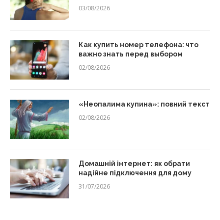
03/08/2026
Как купить номер телефона: что
важно знать перед выбором
02/08/2026
«Неопалима купина»: повний текст
02/08/2026
Домашній інтернет: як обрати
надійне підключення для дому
31/07/2026