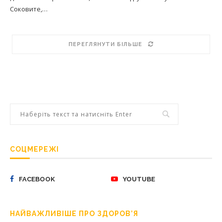
Соковите,…
ПЕРЕГЛЯНУТИ БІЛЬШЕ
СОЦМЕРЕЖІ
FACEBOOK
YOUTUBE
НАЙВАЖЛИВІШЕ ПРО ЗДОРОВ’Я