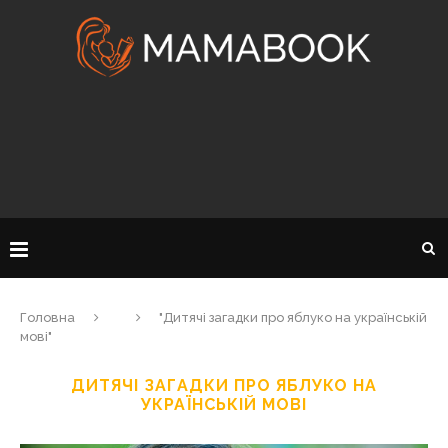
Головна
"Дитячі загадки про яблуко на українській
мові"
ДИТЯЧІ ЗАГАДКИ ПРО ЯБЛУКО НА
УКРАЇНСЬКІЙ МОВІ