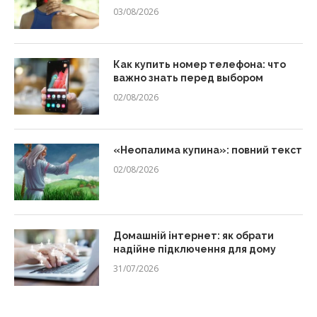
03/08/2026
Как купить номер телефона: что
важно знать перед выбором
02/08/2026
«Неопалима купина»: повний текст
02/08/2026
Домашній інтернет: як обрати
надійне підключення для дому
31/07/2026