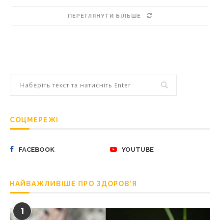
ПЕРЕГЛЯНУТИ БІЛЬШЕ
СОЦМЕРЕЖІ
FACEBOOK
YOUTUBE
НАЙВАЖЛИВІШЕ ПРО ЗДОРОВ’Я
1