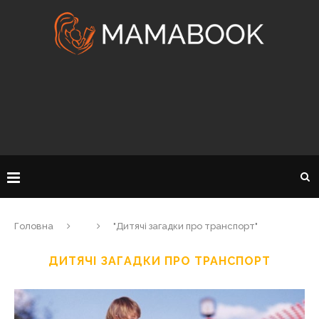
Головна
"Дитячі загадки про транспорт"
ДИТЯЧІ ЗАГАДКИ ПРО ТРАНСПОРТ