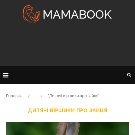
Головна
"Дитячі віршики про зайця"
ДИТЯЧІ ВІРШИКИ ПРО ЗАЙЦЯ