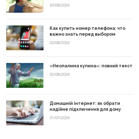
03/08/2026
Как купить номер телефона: что
важно знать перед выбором
02/08/2026
«Неопалима купина»: повний текст
02/08/2026
Домашній інтернет: як обрати
надійне підключення для дому
31/07/2026