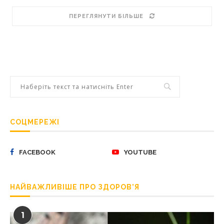
ПЕРЕГЛЯНУТИ БІЛЬШЕ
СОЦМЕРЕЖІ
FACEBOOK
YOUTUBE
НАЙВАЖЛИВІШЕ ПРО ЗДОРОВ’Я
1