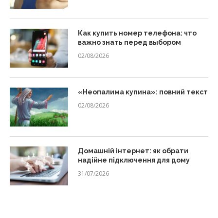
Как купить номер телефона: что
важно знать перед выбором
02/08/2026
«Неопалима купина»: повний текст
02/08/2026
Домашній інтернет: як обрати
надійне підключення для дому
31/07/2026