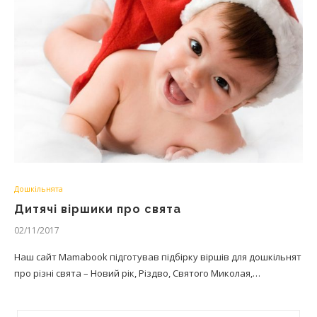
Дошкільнята
Дитячі віршики про свята
02/11/2017
Наш сайт Mamabook підготував підбірку віршів для дошкільнят
про різні свята – Новий рік, Різдво, Святого Миколая,…