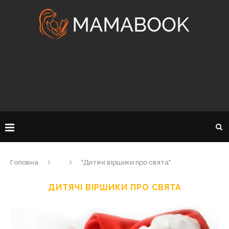
Головна
"Дитячі віршики про свята"
ДИТЯЧІ ВІРШИКИ ПРО СВЯТА