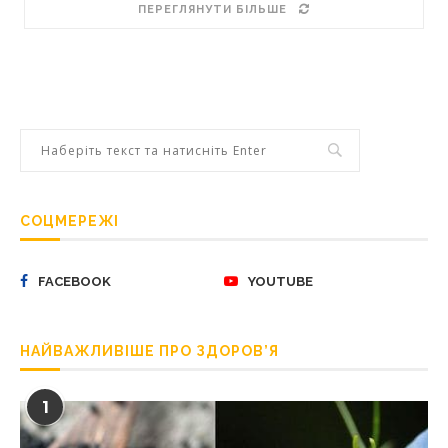
ПЕРЕГЛЯНУТИ БІЛЬШЕ
СОЦМЕРЕЖІ
FACEBOOK
YOUTUBE
НАЙВАЖЛИВІШЕ ПРО ЗДОРОВ’Я
1