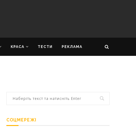
КРАСА
ТЕСТИ
РЕКЛАМА
СОЦМЕРЕЖІ