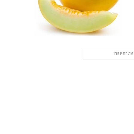
ПЕРЕГЛЯ